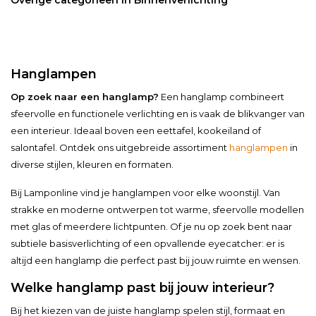
Hanglampen
Op zoek naar een hanglamp?
Een hanglamp combineert
sfeervolle en functionele verlichting en is vaak de blikvanger van
een interieur. Ideaal boven een eettafel, kookeiland of
salontafel. Ontdek ons uitgebreide assortiment
hanglampen
in
diverse stijlen, kleuren en formaten.
Bij Lamponline vind je hanglampen voor elke woonstijl. Van
strakke en moderne ontwerpen tot warme, sfeervolle modellen
met glas of meerdere lichtpunten. Of je nu op zoek bent naar
subtiele basisverlichting of een opvallende eyecatcher: er is
altijd een hanglamp die perfect past bij jouw ruimte en wensen.
Welke hanglamp past bij jouw interieur?
Bij het kiezen van de juiste hanglamp spelen stijl, formaat en