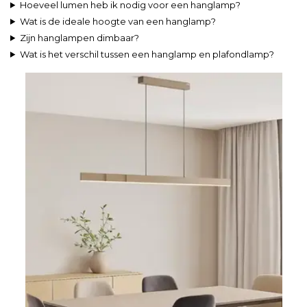
Hoeveel lumen heb ik nodig voor een hanglamp?
Wat is de ideale hoogte van een hanglamp?
Zijn hanglampen dimbaar?
Wat is het verschil tussen een hanglamp en plafondlamp?