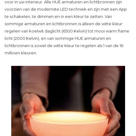
voor in uw interieur. Alle
HUE
armaturen en lichtbronnen zijn
voorzien van de modernste LED techniek en zijn met een App
te schakelen, te dimmen en in een kleur te zetten. Van
sommige
armaturen en lichtbronnen
is alleen de witte kleur
regelen van koelwit daglicht (6500 Kelvin) tot mooi warm flame
licht (2000 Kelvin), en van sommige
HUE armaturen
en
lichtbronnen is zowel de witte kleur te regelen als 1 van de 16
millioen kleuren.