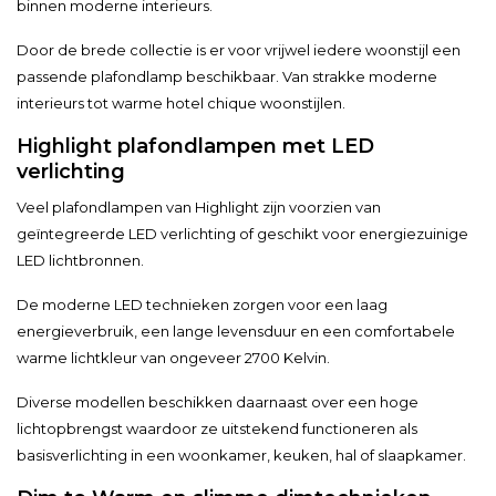
binnen moderne interieurs.
Door de brede collectie is er voor vrijwel iedere woonstijl een
passende plafondlamp beschikbaar. Van strakke moderne
interieurs tot warme hotel chique woonstijlen.
Highlight plafondlampen met LED
verlichting
Veel plafondlampen van Highlight zijn voorzien van
geïntegreerde LED verlichting of geschikt voor energiezuinige
LED lichtbronnen.
De moderne LED technieken zorgen voor een laag
energieverbruik, een lange levensduur en een comfortabele
warme lichtkleur van ongeveer 2700 Kelvin.
Diverse modellen beschikken daarnaast over een hoge
lichtopbrengst waardoor ze uitstekend functioneren als
basisverlichting in een woonkamer, keuken, hal of slaapkamer.