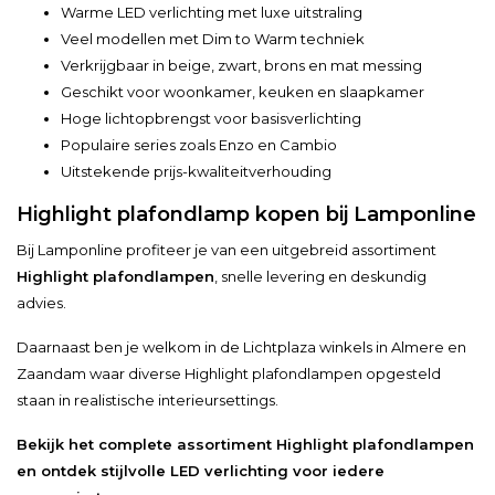
Warme LED verlichting met luxe uitstraling
Veel modellen met Dim to Warm techniek
Verkrijgbaar in beige, zwart, brons en mat messing
Geschikt voor woonkamer, keuken en slaapkamer
Hoge lichtopbrengst voor basisverlichting
Populaire series zoals Enzo en Cambio
Uitstekende prijs-kwaliteitverhouding
Highlight plafondlamp kopen bij Lamponline
Bij Lamponline profiteer je van een uitgebreid assortiment
Highlight plafondlampen
, snelle levering en deskundig
advies.
Daarnaast ben je welkom in de Lichtplaza winkels in Almere en
Zaandam waar diverse Highlight plafondlampen opgesteld
staan in realistische interieursettings.
Bekijk het complete assortiment Highlight plafondlampen
en ontdek stijlvolle LED verlichting voor iedere