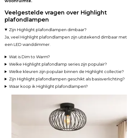
woonruimte.
Veelgestelde vragen over Highlight
plafondlampen
Zijn Highlight plafondlampen dimbaar?
Ja, veel Highlight plafondlampen zijn uitstekend dimbaar met
een LED wanddimmer.
Wat is Dim to Warm?
Welke Highlight plafondlamp series zijn populair?
Welke kleuren zijn populair binnen de Highlight collectie?
Zijn Highlight plafondlampen geschikt als basisverlichting?
Waar koop ik Highlight plafondlampen?