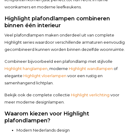
woonkamers en moderne leefkeukens.
Highlight plafondlampen combineren
binnen één interieur
Veel plafondlampen maken onderdeel uit van complete
Highlight series waardoor verschillende armaturen eenvoudig
gecombineerd kunnen worden binnen dezelfde woonruimte.
Combineer bijvoorbeeld een plafondlamp met stijlvolle
Highlight hanglampen
, moderne
Highlight wandlampen
of
elegante
Highlight vloerlampen
voor een rustig en
samenhangend lichtplan.
Bekijk ook de complete collectie
Highlight verlichting
voor
meer moderne designlampen.
Waarom kiezen voor Highlight
plafondlampen?
Modern Nederlands design