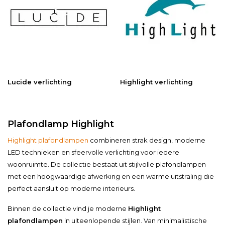
Lucide verlichting
Highlight verlichting
Plafondlamp Highlight
Highlight plafondlampen
combineren strak design, moderne
LED technieken en sfeervolle verlichting voor iedere
woonruimte. De collectie bestaat uit stijlvolle plafondlampen
met een hoogwaardige afwerking en een warme uitstraling die
perfect aansluit op moderne interieurs.
Binnen de collectie vind je moderne
Highlight
plafondlampen
in uiteenlopende stijlen. Van minimalistische