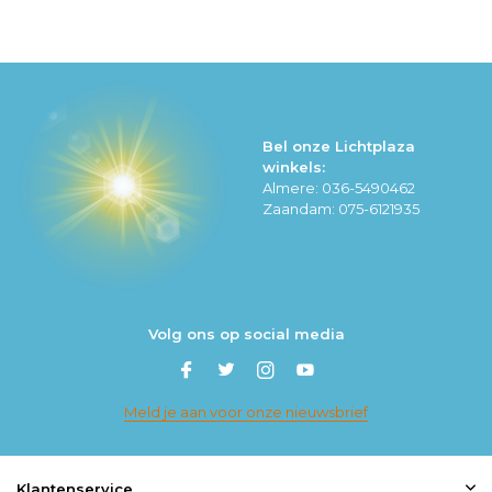
Bel onze Lichtplaza
winkels:
Almere: 036-5490462
Zaandam: 075-6121935
Volg ons op social media
Meld je aan voor onze nieuwsbrief
Klantenservice