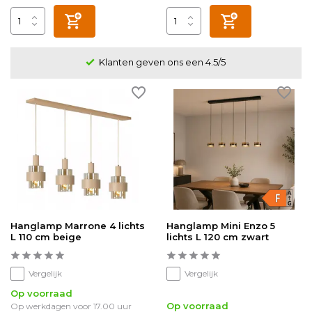
Klanten geven ons een 4.5/5
Hanglamp Marrone 4 lichts
Hanglamp Mini Enzo 5
L 110 cm beige
lichts L 120 cm zwart
Vergelijk
Vergelijk
Op voorraad
Op voorraad
Op werkdagen voor 17.00 uur