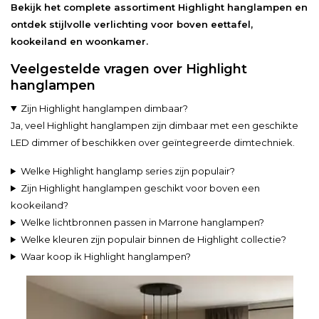
Bekijk het complete assortiment Highlight hanglampen en
ontdek stijlvolle verlichting voor boven eettafel,
kookeiland en woonkamer.
Veelgestelde vragen over Highlight
hanglampen
Zijn Highlight hanglampen dimbaar?
Ja, veel Highlight hanglampen zijn dimbaar met een geschikte
LED dimmer of beschikken over geïntegreerde dimtechniek.
Welke Highlight hanglamp series zijn populair?
Zijn Highlight hanglampen geschikt voor boven een
kookeiland?
Welke lichtbronnen passen in Marrone hanglampen?
Welke kleuren zijn populair binnen de Highlight collectie?
Waar koop ik Highlight hanglampen?