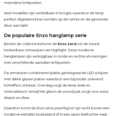
meerdere lichtpunten.
Veel modellen zijn verstelbaar in hoogte waardoor de lamp
perfect afgestemd kan worden op de ruimte en de gewenste
sfeer aan tafel.
De populaire Enzo hanglamp serie
Binnen de collectie behoort de
Enzo serie
tot de meest
herkenbare ontwerpen van Highlight. Deze moderne
hanglampen zijn verkrijgbaar in ronde en rechte uitvoeringen
met verschillende aantallen lichtpunten.
De armaturen combineren platte geïntegreerde LED schijven
met dikke glazen platen waardoor een bijzonder zwevend
lichteffect ontstaat. Overdag oogt de lamp strak en
minimalistisch, terwijl het glas in de avond juist zorgt voor extra
diepte en sfeer.
Daardoor komt de Enzo serie prachtig tot zijn recht boven een
moderne eettafel, kookeiland of in een open leefruimte waar