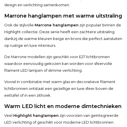
design en verlichting samenkomen.
Marrone hanglampen met warme uitstraling
Ook de stijlvolle
Marrone hanglampen
zijn populair binnen de
Highlight collectie. Deze serie heeft een zachtere uitstraling
dankzij de warme kleuren beige en brons die perfect aansluiten
op rustige en luxe interieurs.
De Marrone modellen zijn geschikt voor E27 lichtbronnen
waardoor eenvoudig gekozen kan worden voor sfeervolle
filament LED lampen of slimme verlichting.
Vooral in combinatie met warm glas en decoratieve filament
lichtbronnen ontstaat een gezellige en luxe sfeer boven de
eettafel of in een zithoek.
Warm LED licht en moderne dimtechnieken
Veel
Highlight hanglampen
zijn voorzien van geïntegreerde
LED verlichting of geschikt voor moderne LED lichtbronnen.