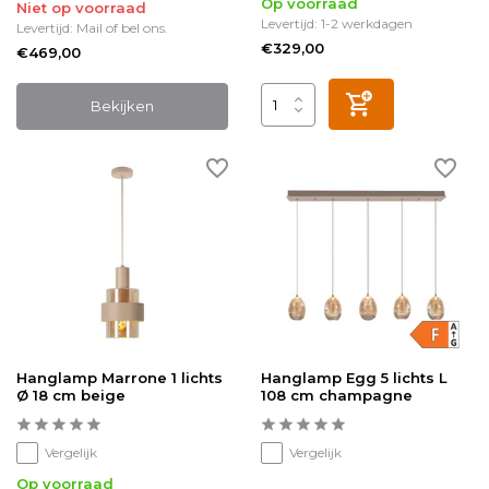
Op voorraad
Niet op voorraad
Levertijd: 1-2 werkdagen
Levertijd: Mail of bel ons.
€329,00
€469,00
Bekijken
Hanglamp Marrone 1 lichts
Hanglamp Egg 5 lichts L
Ø 18 cm beige
108 cm champagne
Vergelijk
Vergelijk
Op voorraad