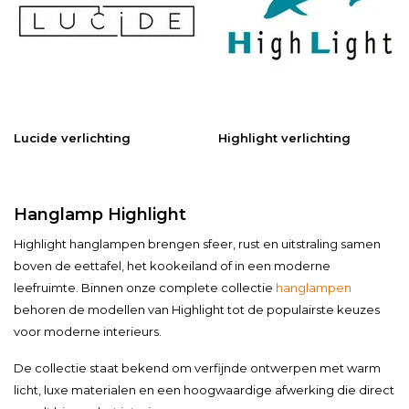
Lucide verlichting
Highlight verlichting
Hanglamp Highlight
Highlight hanglampen brengen sfeer, rust en uitstraling samen
boven de eettafel, het kookeiland of in een moderne
leefruimte. Binnen onze complete collectie
hanglampen
behoren de modellen van Highlight tot de populairste keuzes
voor moderne interieurs.
De collectie staat bekend om verfijnde ontwerpen met warm
licht, luxe materialen en een hoogwaardige afwerking die direct