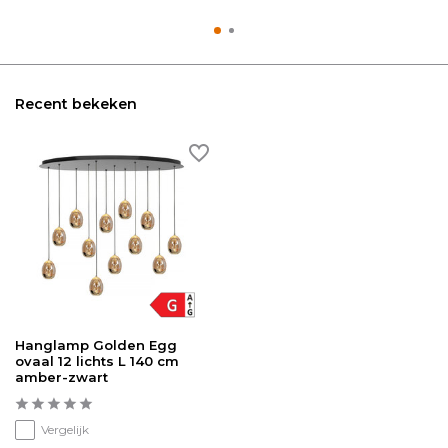
Recent bekeken
Hanglamp Golden Egg
ovaal 12 lichts L 140 cm
amber-zwart
Vergelijk