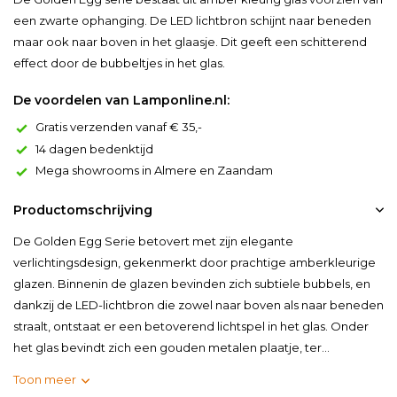
een zwarte ophanging. De LED lichtbron schijnt naar beneden
maar ook naar boven in het glaasje. Dit geeft een schitterend
effect door de bubbeltjes in het glas.
De voordelen van Lamponline.nl:
Gratis verzenden vanaf € 35,-
14 dagen bedenktijd
Mega showrooms in Almere en Zaandam
Productomschrijving
De Golden Egg Serie betovert met zijn elegante
verlichtingsdesign, gekenmerkt door prachtige amberkleurige
glazen. Binnenin de glazen bevinden zich subtiele bubbels, en
dankzij de LED-lichtbron die zowel naar boven als naar beneden
straalt, ontstaat er een betoverend lichtspel in het glas. Onder
het glas bevindt zich een gouden metalen plaatje, ter...
Toon meer