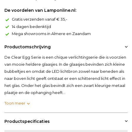
De voordelen van Lamponline.nl:
Gratis verzenden vanaf € 35,-
14 dagen bedenktijd
Mega showrooms in Almere en Zaandam
Productomschrijving
De Clear Egg Serie is een chique verlichtingserie die is voorzien
van mooie heldere glaasjes. In de glaasjes bevinden zich kleine
bubbeltjes en omdat de LED lichtbron zowel naar beneden als
naar boven licht geeft ontstaat er een schitterend licht effect in
het glas. Onder het glas bevindt zich een zwart kleurige metaal
plaatje en de ophanging heeft...
Toon meer
Productspecificaties