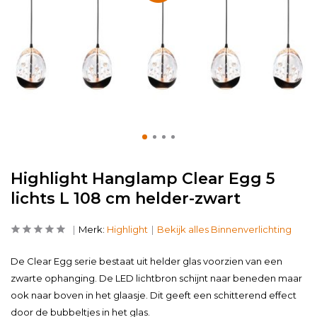
Highlight Hanglamp Clear Egg 5
lichts L 108 cm helder-zwart
Merk:
Highlight
Bekijk alles Binnenverlichting
De Clear Egg serie bestaat uit helder glas voorzien van een
zwarte ophanging. De LED lichtbron schijnt naar beneden maar
ook naar boven in het glaasje. Dit geeft een schitterend effect
door de bubbeltjes in het glas.