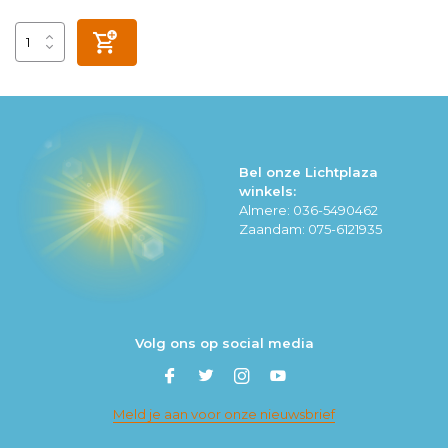
Bel onze Lichtplaza
winkels:
Almere: 036-5490462
Zaandam: 075-6121935
Volg ons op social media
Meld je aan voor onze nieuwsbrief