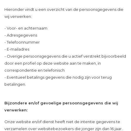
Hieronder vindt u een overzicht van de persoonsgegevens die
wij verwerken:
- Voor- en achternaam
- Adresgegevens
- Telefoonnummer
- E-mailadres
- Overige persoonsgegevens die u actief verstrekt bijvoorbeeld
door een profiel op deze website aan te maken, in
correspondentie en telefonisch
- Eventueel betalings gegevens die nodig zijn voor terug
betalingen.
Bijzondere en/of gevoelige persoonsgegevens die wij
verwerken:
Onze website en/of dienst heeft niet de intentie gegevens te
verzamelen over websitebezoekers die jonger zijn dan 16 jaar.