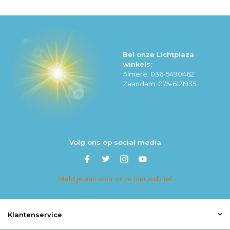
Bel onze Lichtplaza
winkels:
Almere: 036-5490462
Zaandam: 075-6121935
Volg ons op social media
Meld je aan voor onze nieuwsbrief
Klantenservice