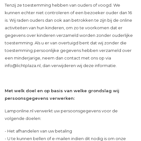
Tenzij ze toestemming hebben van ouders of voogd. We
kunnen echter niet controleren of een bezoeker ouder dan 16
is. Wij raden ouders dan ook aan betrokken te zijn bij de online
activiteiten van hun kinderen, om zo te voorkomen dat er
gegevens over kinderen verzameld worden zonder ouderlijke
toestemming. Als u er van overtuigd bent dat wij zonder die
toestemming persoonlijke gegevens hebben verzameld over
een minderjarige, neem dan contact met ons op via
info@lichtplaza.nl
, dan verwijderen wij deze informatie.
Met welk doel en op basis van welke grondslag wij
persoonsgegevens verwerken:
Lamponline.nl verwerkt uw persoonsgegevens voor de
volgende doelen:
- Het afhandelen van uw betaling
- U te kunnen bellen of e-mailen indien dit nodig is om onze