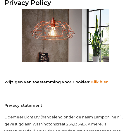
Privacy Policy
Wijzigen van toestemming voor Cookies:
Klik hier
Privacy statement
Doemeer Licht BV (handelend onder de naam Lamponline.nl),
gevestigd aan Washingtonstraat 264,1334LX Almere, is