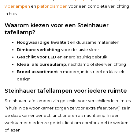
vloerlampen
en
plafondlampen
voor een complete verlichting
in huis.
Waarom kiezen voor een Steinhauer
tafellamp?
Hoogwaardige kwaliteit
en duurzame materialen
Dimbare verlichting
voor de juiste sfeer
Geschikt voor LED
en energiezuinig gebruik
Ideaal als bureaulamp
, nachtlamp of sfeerverlichting
Breed assortiment
in modern, industrieel en klassiek
design
Steinhauer tafellampen voor iedere ruimte
Steinhauer tafellampen zijn geschikt voor verschillende ruimtes
in huis. In de woonkamer zorgen ze voor extra sfeer, terwijl ze in
de slaapkamer perfect functioneren als nachtlamp. In een
werkkamer bieden ze gericht licht om comfortabel te werken
of lezen.