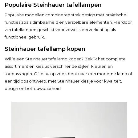
Populaire Steinhauer tafellampen
Populaire modellen combineren strak design met praktische
functies zoals dimbaarheid en verstelbare elementen. Hierdoor
zijn tafellampen geschikt voor zowel sfeerverlichting als
functioneel gebruik.
Steinhauer tafellamp kopen
Wil je een Steinhauer tafellamp kopen? Bekijk het complete
assortiment en kies uit verschillende stijlen, kleuren en
toepassingen. Of je nu op zoek bent naar een moderne lamp of
een tijdloos ontwerp, met Steinhauer kies je voor kwaliteit,
design en betrouwbaarheid.