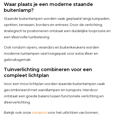
Waar plaats je een moderne staande
buitenlamp?
Staande buitenlampen worden vaak geplaatst langs tuinpaden,
opritten, terrassen, borders en entrees. Door de verlichting
strategisch te positioneren ontstaat een duidelijke looproute en
een sfeervolle tuinbeleving.
Ook rondom vijvers, veranda's en buitenkeukens worden
moderne tuinlampen veel toegepast voor extra sfeer en
gebruiksgemak.
Tuinverlichting combineren voor een
compleet lichtplan
Voor een mooi lichtplan worden staande buitenlampen vaak
gecombineerd met wandlampen en tuinspots. Hierdoor
ontstaat een goede balans tussen functionele verlichting en
sfeerverlichting.
Bekijk ook onze
tuinspots
voor het uitlichten van bomen,