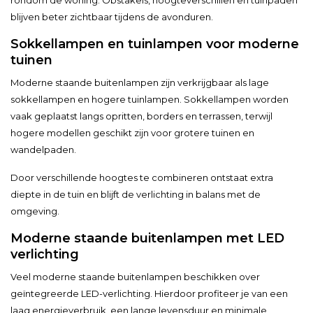
blijven beter zichtbaar tijdens de avonduren.
Sokkellampen en tuinlampen voor moderne
tuinen
Moderne staande buitenlampen zijn verkrijgbaar als lage
sokkellampen en hogere tuinlampen. Sokkellampen worden
vaak geplaatst langs opritten, borders en terrassen, terwijl
hogere modellen geschikt zijn voor grotere tuinen en
wandelpaden.
Door verschillende hoogtes te combineren ontstaat extra
diepte in de tuin en blijft de verlichting in balans met de
omgeving.
Moderne staande buitenlampen met LED
verlichting
Veel moderne staande buitenlampen beschikken over
geïntegreerde LED-verlichting. Hierdoor profiteer je van een
laag energieverbruik, een lange levensduur en minimale