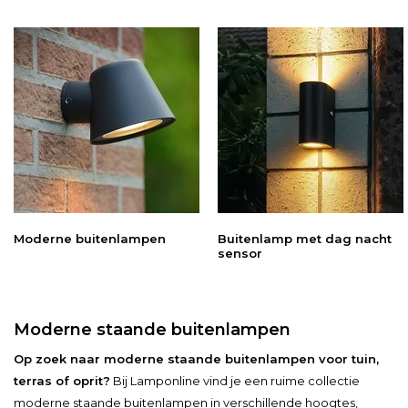
Moderne buitenlampen
Buitenlamp met dag nacht
sensor
Moderne staande buitenlampen
Op zoek naar moderne staande buitenlampen voor tuin,
terras of oprit?
Bij Lamponline vind je een ruime collectie
moderne staande buitenlampen in verschillende hoogtes,