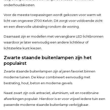
onderhoudskosten.
Voor de meeste toepassingen wordt gekozen voor warm wit
licht van ongeveer 2700 Kelvin. Dit zorgt voor voldoende zicht
en een sfeervolle uitstraling rondom de woning.
Daarnaast zijn er modellen met vervangbare LED lichtbronnen
waardoor je later eenvoudig een andere lichtkleur of
lichtsterkte kunt kiezen.
Zwarte staande buitenlampen zijn het
populairst
Zwarte staande buitenlampen zijn al jaren favoriet binnen
moderne tuinen. De kleur combineert eenvoudig met
bestrating, hout, beton en moderne gevels.
Naast zwart zijn ook antraciet, aluminium, wit en roestbruine
afwerkingen populair. Hierdoor is er voor vrijwel iedere tuin een
passende moderne staande buitenlamp verkrijgbaar.