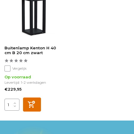
Buitenlamp Kenton H 40
cm B 20 cm zwart
Vergelijk
Op voorraad
Levertijd: 1-2 werkdagen
€229,95