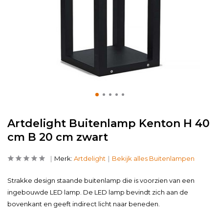
Artdelight Buitenlamp Kenton H 40
cm B 20 cm zwart
Merk:
Artdelight
Bekijk alles Buitenlampen
Strakke design staande buitenlamp die is voorzien van een
ingebouwde LED lamp. De LED lamp bevindt zich aan de
bovenkant en geeft indirect licht naar beneden.