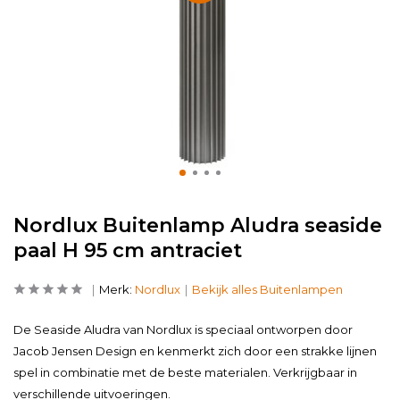
Nordlux Buitenlamp Aludra seaside
paal H 95 cm antraciet
Merk:
Nordlux
Bekijk alles Buitenlampen
De Seaside Aludra van Nordlux is speciaal ontworpen door
Jacob Jensen Design en kenmerkt zich door een strakke lijnen
spel in combinatie met de beste materialen. Verkrijgbaar in
verschillende uitvoeringen.