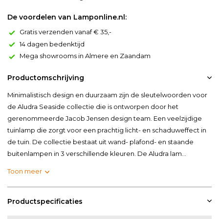
De voordelen van Lamponline.nl:
Gratis verzenden vanaf € 35,-
14 dagen bedenktijd
Mega showrooms in Almere en Zaandam
Productomschrijving
Minimalistisch design en duurzaam zijn de sleutelwoorden voor
de Aludra Seaside collectie die is ontworpen door het
gerenommeerde Jacob Jensen design team. Een veelzijdige
tuinlamp die zorgt voor een prachtig licht- en schaduweffect in
de tuin. De collectie bestaat uit wand- plafond- en staande
buitenlampen in 3 verschillende kleuren. De Aludra lam...
Toon meer
Productspecificaties