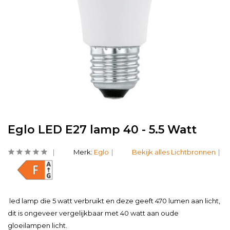
Eglo LED E27 lamp 40 - 5.5 Watt
Merk:
Eglo
Bekijk alles Lichtbronnen
led lamp die 5 watt verbruikt en deze geeft 470 lumen aan licht,
dit is ongeveer vergelijkbaar met 40 watt aan oude
gloeilampen licht.