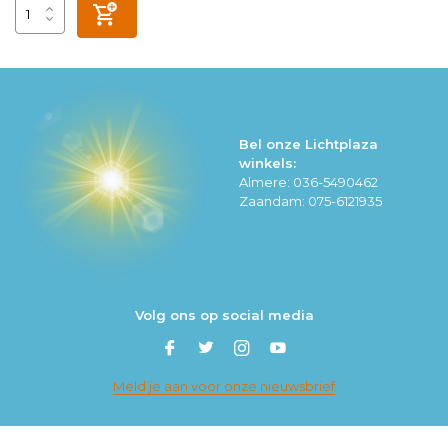
Bel onze Lichtplaza
winkels:
Almere: 036-5490462
Zaandam: 075-6121935
Volg ons op social media
Meld je aan voor onze nieuwsbrief