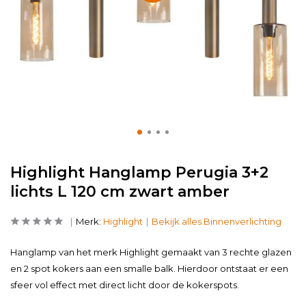
Highlight Hanglamp Perugia 3+2
lichts L 120 cm zwart amber
Merk:
Highlight
Bekijk alles Binnenverlichting
Hanglamp van het merk Highlight gemaakt van 3 rechte glazen
en 2 spot kokers aan een smalle balk. Hierdoor ontstaat er een
sfeer vol effect met direct licht door de kokerspots.