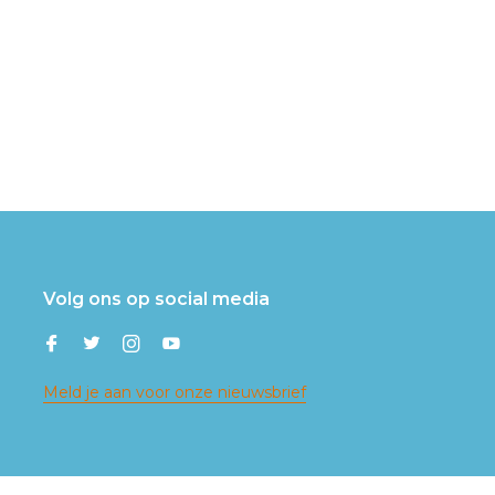
Volg ons op social media
Meld je aan voor onze nieuwsbrief