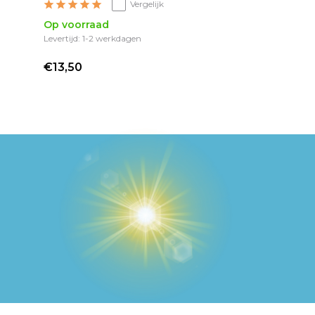
Vergelijk
Op voorraad
Levertijd: 1-2 werkdagen
€13,50