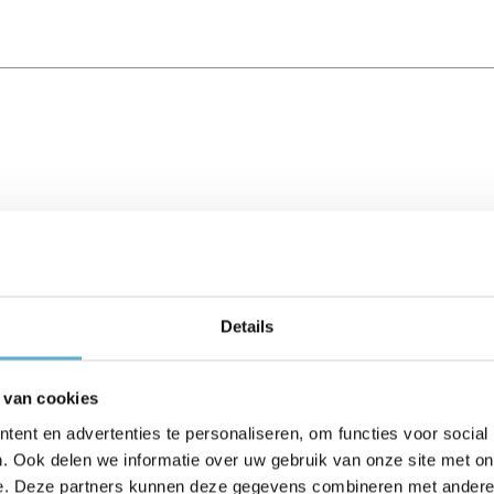
Details
 van cookies
ent en advertenties te personaliseren, om functies voor social
. Ook delen we informatie over uw gebruik van onze site met on
e. Deze partners kunnen deze gegevens combineren met andere i