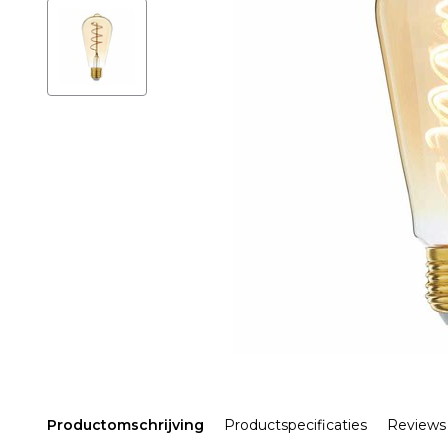
Productomschrijving
Productspecificaties
Reviews