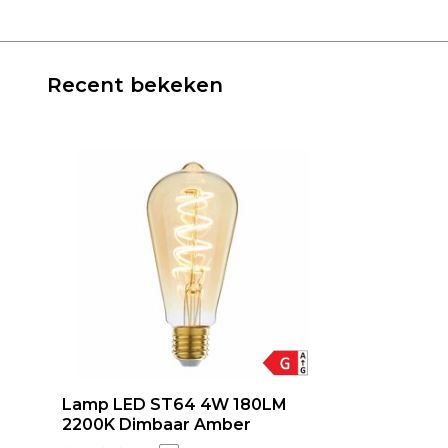
Recent bekeken
Lamp LED ST64 4W 180LM
2200K Dimbaar Amber