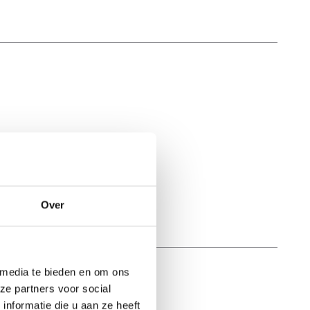
Over
 media te bieden en om ons
ze partners voor social
nformatie die u aan ze heeft