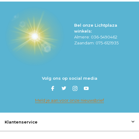
Bel onze Lichtplaza
winkels:
Almere: 036-5490462
Zaandam: 075-6121935
Volg ons op social media
Meld je aan voor onze nieuwsbrief
Klantenservice