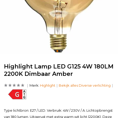
Highlight Lamp LED G125 4W 180LM
2200K Dimbaar Amber
Merk:
Highlight
Bekijk alles Diverse verlichting
Type lichtbron: E27 / LED. Verbruik: 4W / 230V / A. Lichtopbrengst
van 180 lumen. Uitgerust met extra warm wit licht (2200K). Deze