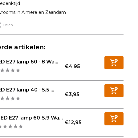
edenktijd
rooms in Almere en Zaandam
Delen
rde artikelen:
D E27 lamp 60 - 8 Wa...
€4,95
D E27 lamp 40 - 5.5 ...
€3,95
LED E27 lamp 60-5.9 Wa...
€12,95