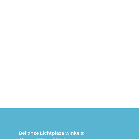
Bel onze Lichtplaza winkels: