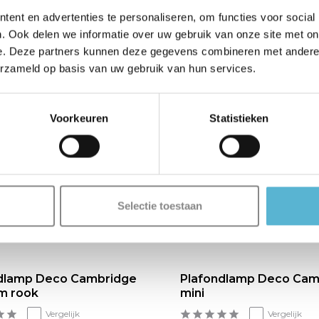
ent en advertenties te personaliseren, om functies voor social
. Ook delen we informatie over uw gebruik van onze site met on
e. Deze partners kunnen deze gegevens combineren met andere i
erzameld op basis van uw gebruik van hun services.
Voorkeuren
Statistieken
Selectie toestaan
dlamp Deco Cambridge
Plafondlamp Deco Cam
m rook
mini
Vergelijk
Vergelijk