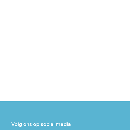
Volg ons op social media