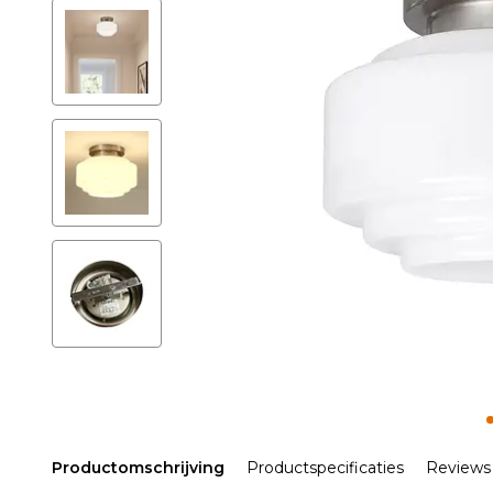
Productomschrijving
Productspecificaties
Reviews