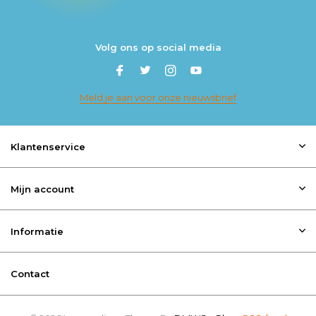
Volg ons op social media
Meld je aan voor onze nieuwsbrief
Klantenservice
Mijn account
Informatie
Contact