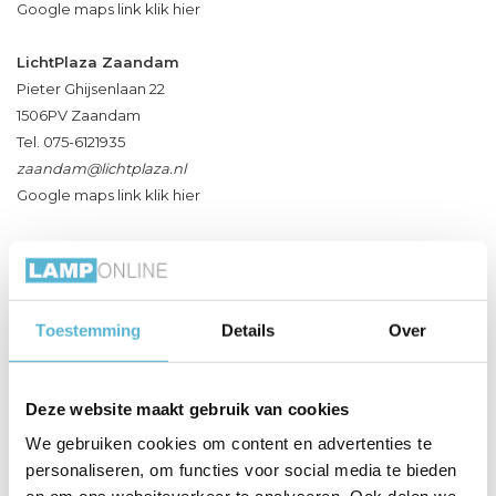
Google maps link klik hier
LichtPlaza Zaandam
Pieter Ghijsenlaan 22
1506PV Zaandam
Tel. 075-6121935
zaandam@lichtplaza.nl
Google maps link klik hier
Toestemming
Details
Over
Deze website maakt gebruik van cookies
We gebruiken cookies om content en advertenties te
personaliseren, om functies voor social media te bieden