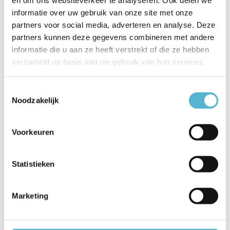
en om ons websiteverkeer te analyseren. Ook delen we
informatie over uw gebruik van onze site met onze
partners voor social media, adverteren en analyse. Deze
partners kunnen deze gegevens combineren met andere
informatie die u aan ze heeft verstrekt of die ze hebben
verzameld op basis van uw gebruik van hun services.
Toestemmingsselectie
Noodzakelijk
Voorkeuren
Statistieken
Marketing