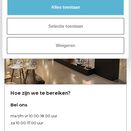
Alles toestaan
Selectie toestaan
Weigeren
Hoe zijn we te bereiken?
Bel ons
ma t/m vr 10.00-18.00 uur
za 10.00-17.00 uur