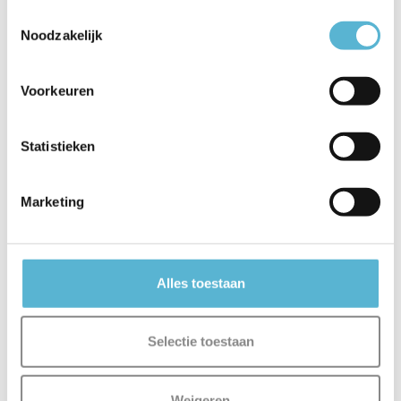
Toestemmingsselectie
Noodzakelijk
Voorkeuren
Statistieken
Marketing
Alles toestaan
Selectie toestaan
Weigeren