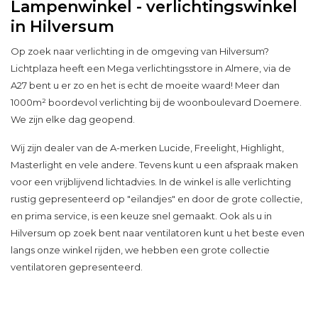
Lampenwinkel - verlichtingswinkel
in Hilversum
Op zoek naar verlichting in de omgeving van Hilversum?
Lichtplaza heeft een Mega verlichtingsstore in Almere, via de
A27 bent u er zo en het is echt de moeite waard! Meer dan
1000m² boordevol verlichting bij de woonboulevard Doemere.
We zijn elke dag geopend.
Wij zijn dealer van de A-merken Lucide, Freelight, Highlight,
Masterlight en vele andere. Tevens kunt u een afspraak maken
voor een vrijblijvend lichtadvies. In de winkel is alle verlichting
rustig gepresenteerd op "eilandjes" en door de grote collectie,
en prima service, is een keuze snel gemaakt. Ook als u in
Hilversum op zoek bent naar ventilatoren kunt u het beste even
langs onze winkel rijden, we hebben een grote collectie
ventilatoren gepresenteerd.