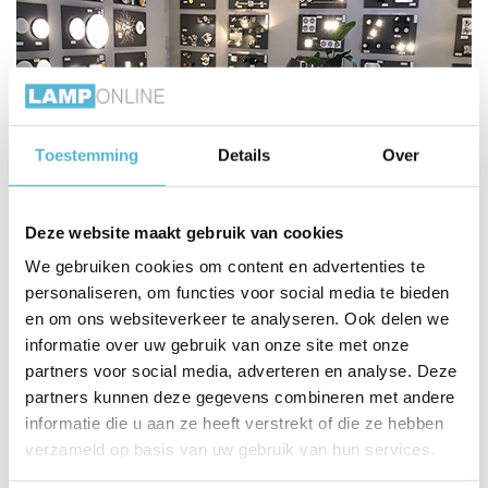
Toestemming
Details
Over
Deze website maakt gebruik van cookies
We gebruiken cookies om content en advertenties te
personaliseren, om functies voor social media te bieden
en om ons websiteverkeer te analyseren. Ook delen we
informatie over uw gebruik van onze site met onze
partners voor social media, adverteren en analyse. Deze
partners kunnen deze gegevens combineren met andere
informatie die u aan ze heeft verstrekt of die ze hebben
verzameld op basis van uw gebruik van hun services.