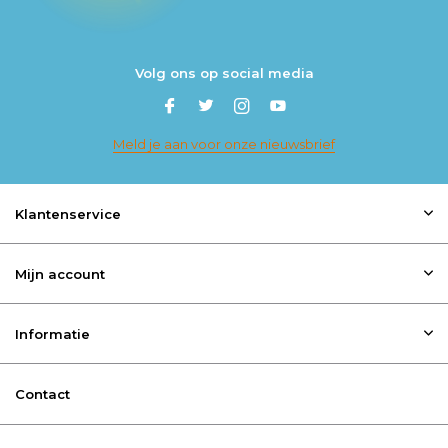
Volg ons op social media
Meld je aan voor onze nieuwsbrief
Klantenservice
Mijn account
Informatie
Contact