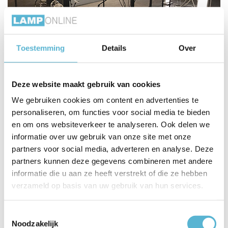
Toestemming
Details
Over
Deze website maakt gebruik van cookies
We gebruiken cookies om content en advertenties te
personaliseren, om functies voor social media te bieden
en om ons websiteverkeer te analyseren. Ook delen we
informatie over uw gebruik van onze site met onze
partners voor social media, adverteren en analyse. Deze
partners kunnen deze gegevens combineren met andere
informatie die u aan ze heeft verstrekt of die ze hebben
verzameld op basis van uw gebruik van hun services.
Toestemmingsselectie
Noodzakelijk