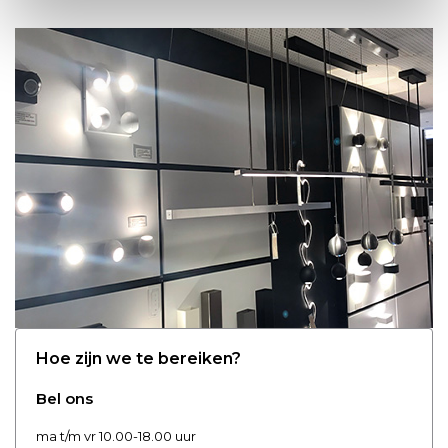
Hoe zijn we te bereiken?
Bel ons
ma t/m vr 10.00-18.00 uur