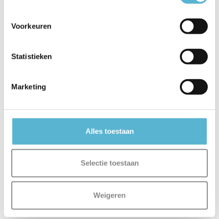
Voorkeuren
Statistieken
Marketing
Alles toestaan
Selectie toestaan
Weigeren