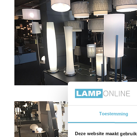
Toestemming
Deze website maakt gebruik