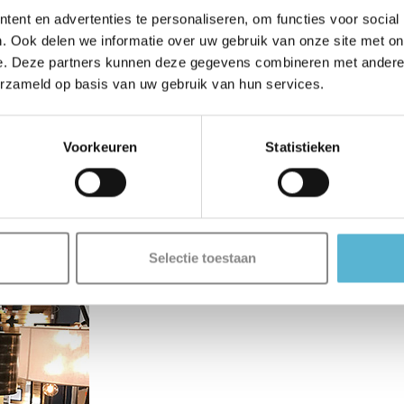
ent en advertenties te personaliseren, om functies voor social
. Ook delen we informatie over uw gebruik van onze site met on
e. Deze partners kunnen deze gegevens combineren met andere i
erzameld op basis van uw gebruik van hun services.
Voorkeuren
Statistieken
Selectie toestaan