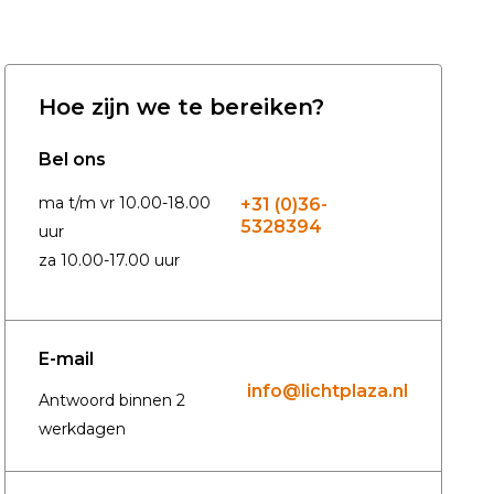
Hoe zijn we te bereiken?
Bel ons
ma t/m vr 10.00-18.00
+31 (0)36-
5328394
uur
za 10.00-17.00 uur
E-mail
info@lichtplaza.nl
Antwoord binnen 2
werkdagen