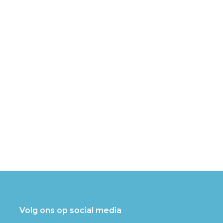
Volg ons op social media