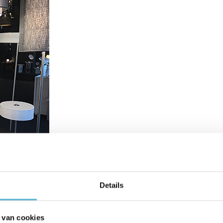
Details
 van cookies