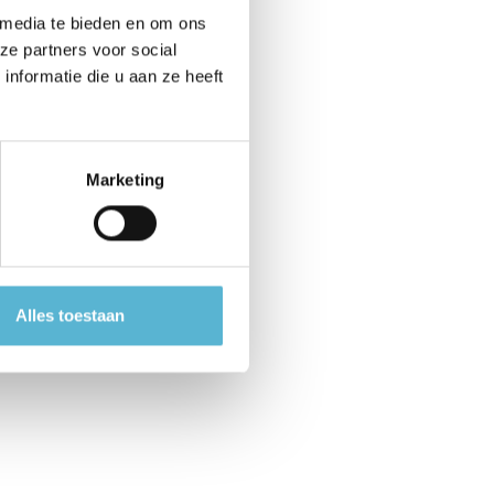
 media te bieden en om ons
ze partners voor social
nformatie die u aan ze heeft
Marketing
Alles toestaan