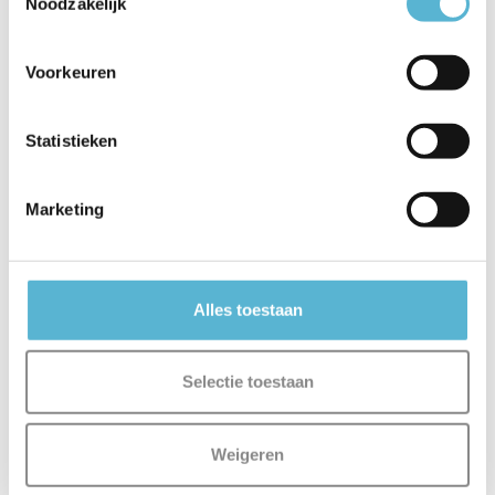
Noodzakelijk
Voorkeuren
Statistieken
Marketing
Alles toestaan
Selectie toestaan
Weigeren