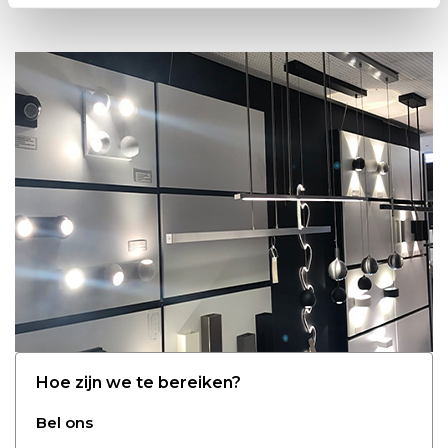
Hoe zijn we te bereiken?
Bel ons