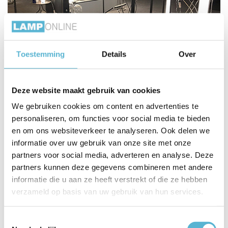
Toestemming
Details
Over
Deze website maakt gebruik van cookies
We gebruiken cookies om content en advertenties te
personaliseren, om functies voor social media te bieden
en om ons websiteverkeer te analyseren. Ook delen we
informatie over uw gebruik van onze site met onze
partners voor social media, adverteren en analyse. Deze
partners kunnen deze gegevens combineren met andere
informatie die u aan ze heeft verstrekt of die ze hebben
verzameld op basis van uw gebruik van hun services.
Toestemmingsselectie