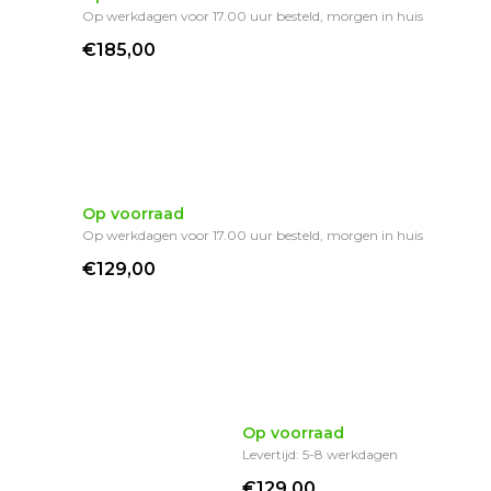
Op werkdagen voor 17.00 uur besteld, morgen in huis
€185,00
Op voorraad
Op werkdagen voor 17.00 uur besteld, morgen in huis
€129,00
Op voorraad
Levertijd: 5-8 werkdagen
€129,00