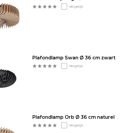
Vergelijk
Plafondlamp Swan Ø 36 cm zwart
Vergelijk
Plafondlamp Orb Ø 36 cm naturel
Vergelijk