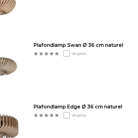
Plafondlamp Swan Ø 36 cm naturel
Vergelijk
Plafondlamp Edge Ø 36 cm naturel
Vergelijk