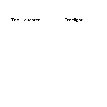
Trio- Leuchten
Freelight