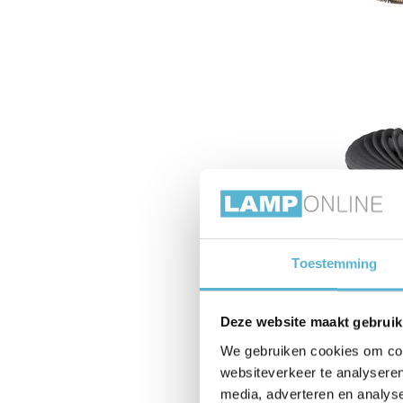
Toestemming
Deze website maakt gebruik
We gebruiken cookies om cont
websiteverkeer te analyseren
media, adverteren en analys