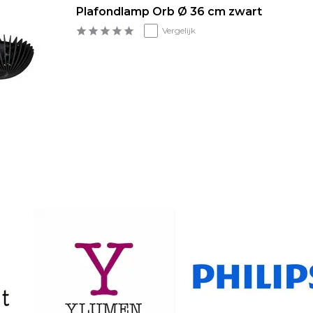
Plafondlamp Orb Ø 36 cm zwart
Vergelijk