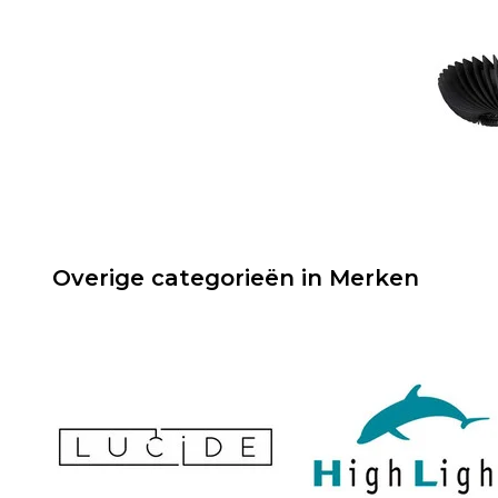
Overige categorieën in Merken