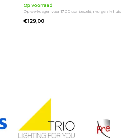
Op voorraad
Op werkdagen voor 17.00 uur besteld, morgen in huis
€129,00