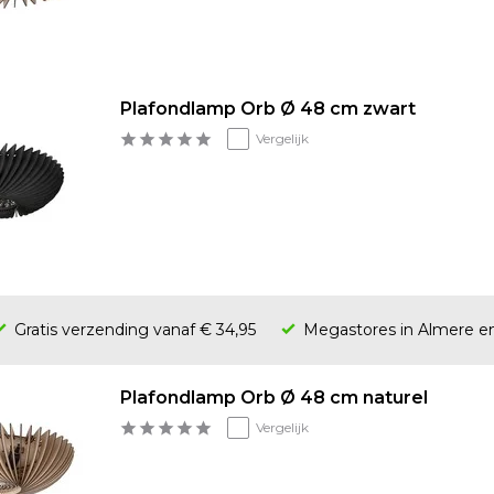
Plafondlamp Orb Ø 48 cm zwart
Vergelijk
Gratis verzending vanaf € 34,95
Megastores in Almere 
Plafondlamp Orb Ø 48 cm naturel
Vergelijk