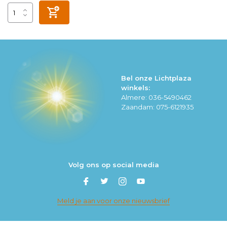
Bel onze Lichtplaza
winkels:
Almere: 036-5490462
Zaandam: 075-6121935
Volg ons op social media
Meld je aan voor onze nieuwsbrief