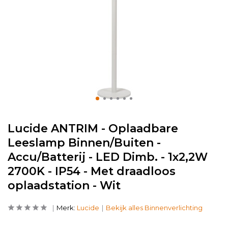
Lucide ANTRIM - Oplaadbare
Leeslamp Binnen/Buiten -
Accu/Batterij - LED Dimb. - 1x2,2W
2700K - IP54 - Met draadloos
oplaadstation - Wit
Merk:
Lucide
Bekijk alles Binnenverlichting