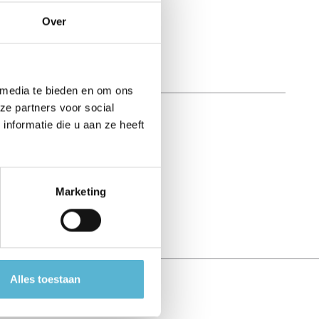
Over
 media te bieden en om ons
ze partners voor social
nformatie die u aan ze heeft
Marketing
Alles toestaan