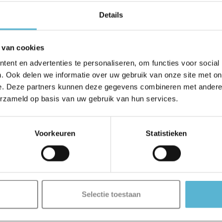
Details
 van cookies
ent en advertenties te personaliseren, om functies voor social
. Ook delen we informatie over uw gebruik van onze site met on
e. Deze partners kunnen deze gegevens combineren met andere i
erzameld op basis van uw gebruik van hun services.
Voorkeuren
Statistieken
Selectie toestaan