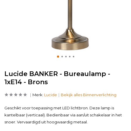
Lucide BANKER - Bureaulamp -
1xE14 - Brons
Merk:
Lucide
Bekijk alles Binnenverlichting
Geschikt voor toepassing met LED lichtbron. Deze lamp is
kantelbaar (verticaal). Bedienbaar via aan/uit schakelaar in het
snoer. Vervaardigd uit hoogwaardig metaal.