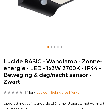
Lucide BASIC - Wandlamp - Zonne-
energie - LED - 1x3W 2700K - IP44 -
Beweging & dag/nacht sensor -
Zwart
Merk:
Lucide
Bekijk alles Merken
Uitgerust met geïntegreerde LED lamp. Uitgerust met warm wit