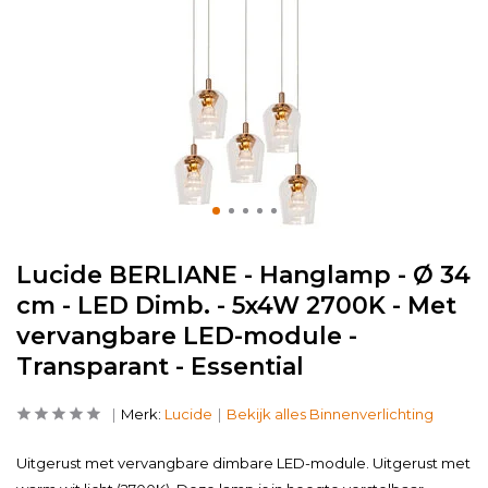
Lucide BERLIANE - Hanglamp - Ø 34
cm - LED Dimb. - 5x4W 2700K - Met
vervangbare LED-module -
Transparant - Essential
Merk:
Lucide
Bekijk alles Binnenverlichting
Uitgerust met vervangbare dimbare LED-module. Uitgerust met