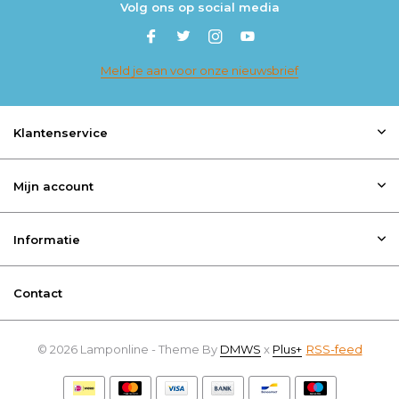
Volg ons op social media
Meld je aan voor onze nieuwsbrief
Klantenservice
Mijn account
Informatie
Contact
© 2026 Lamponline - Theme By
DMWS
x
Plus+
RSS-feed