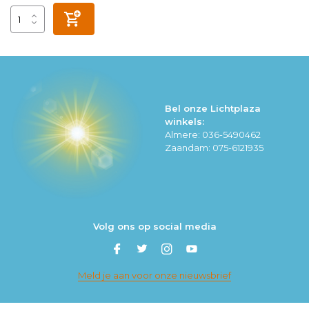
Bel onze Lichtplaza
winkels:
Almere: 036-5490462
Zaandam: 075-6121935
Volg ons op social media
Meld je aan voor onze nieuwsbrief