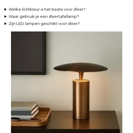
Welke lichtkleur is het beste voor sfeer?
Waar gebruik je een sfeertafellamp?
Zijn LED lampen geschikt voor sfeer?