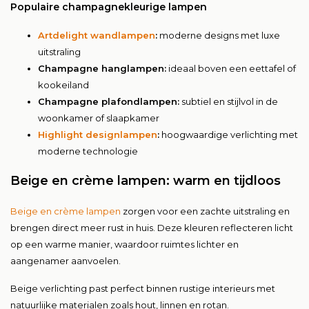
Populaire champagnekleurige lampen
Artdelight wandlampen
:
moderne designs met luxe
uitstraling
Champagne hanglampen:
ideaal boven een eettafel of
kookeiland
Champagne plafondlampen:
subtiel en stijlvol in de
woonkamer of slaapkamer
Highlight designlampen
:
hoogwaardige verlichting met
moderne technologie
Beige en crème lampen: warm en tijdloos
Beige en crème lampen
zorgen voor een zachte uitstraling en
brengen direct meer rust in huis. Deze kleuren reflecteren licht
op een warme manier, waardoor ruimtes lichter en
aangenamer aanvoelen.
Beige verlichting past perfect binnen rustige interieurs met
natuurlijke materialen zoals hout, linnen en rotan.