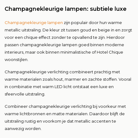
Champagnekleurige lampen: subtiele luxe
Champagnekleurige lampen
zijn populair door hun warme
metallic uitstraling. De kleur zit tussen goud en beige in en zorgt
voor een chique effect zonder te opvallend te zijn. Hierdoor
passen champagnekleurige lampen goed binnen moderne
interieurs, maar ook binnen minimalistische of Hotel Chique
woonstijlen.
Champagnekleurige verlichting combineert prachtig met
warme materialen zoals hout, marmer en zachte stoffen. Vooral
in combinatie met warm LED licht ontstaat een luxe en
sfeervolle uitstraling.
Combineer champagnekleurige verlichting bij voorkeur met
warme lichtbronnen en matte materialen. Daardoor blijft de
uitstraling rustig en voorkom je dat metallic accenten te
aanwezig worden.