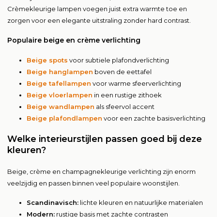
Crèmekleurige lampen voegen juist extra warmte toe en
zorgen voor een elegante uitstraling zonder hard contrast.
Populaire beige en crème verlichting
Beige spots
voor subtiele plafondverlichting
Beige hanglampen
boven de eettafel
Beige tafellampen
voor warme sfeerverlichting
Beige vloerlampen
in een rustige zithoek
Beige wandlampen
als sfeervol accent
Beige plafondlampen
voor een zachte basisverlichting
Welke interieurstijlen passen goed bij deze
kleuren?
Beige, crème en champagnekleurige verlichting zijn enorm
veelzijdig en passen binnen veel populaire woonstijlen.
Scandinavisch:
lichte kleuren en natuurlijke materialen
Modern:
rustige basis met zachte contrasten