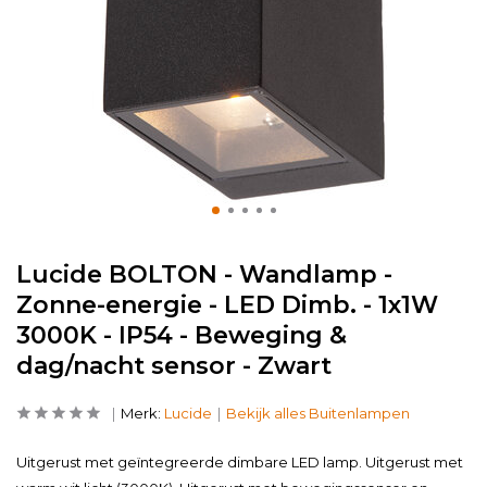
Lucide BOLTON - Wandlamp -
Zonne-energie - LED Dimb. - 1x1W
3000K - IP54 - Beweging &
dag/nacht sensor - Zwart
Merk:
Lucide
Bekijk alles Buitenlampen
Uitgerust met geïntegreerde dimbare LED lamp. Uitgerust met