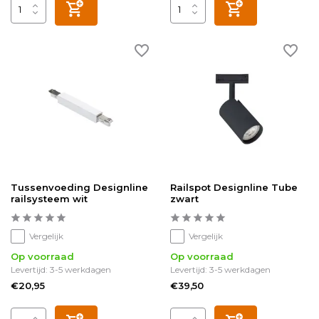
Tussenvoeding Designline
Railspot Designline Tube
railsysteem wit
zwart
Vergelijk
Vergelijk
Op voorraad
Op voorraad
Levertijd: 3-5 werkdagen
Levertijd: 3-5 werkdagen
€20,95
€39,50