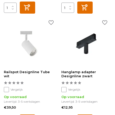
Railspot Designline Tube
Hanglamp adapter
wit
Designline zwart
Vergelijk
Vergelijk
Op voorraad
Op voorraad
Levertijd: 3-5 werkdagen
Levertijd: 3-5 werkdagen
€39,50
€12,95