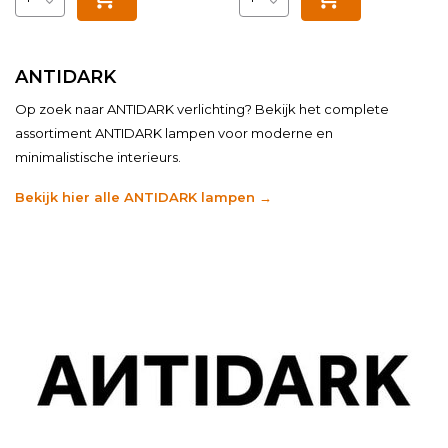
ANTIDARK
Op zoek naar ANTIDARK verlichting? Bekijk het complete
assortiment ANTIDARK lampen voor moderne en
minimalistische interieurs.
Bekijk hier alle ANTIDARK lampen →