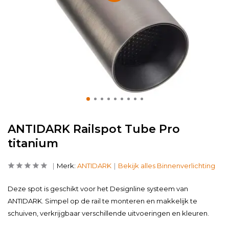
ANTIDARK Railspot Tube Pro
titanium
Merk:
ANTIDARK
Bekijk alles Binnenverlichting
Deze spot is geschikt voor het Designline systeem van
ANTIDARK. Simpel op de rail te monteren en makkelijk te
schuiven, verkrijgbaar verschillende uitvoeringen en kleuren.