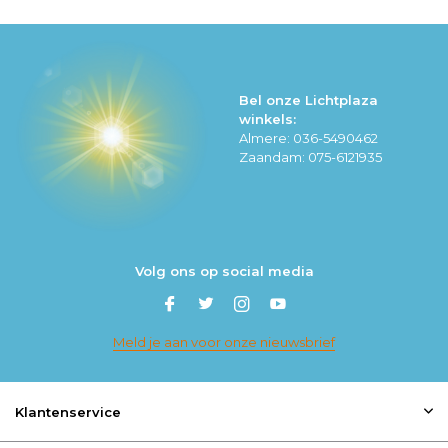
Bel onze Lichtplaza
winkels:
Almere: 036-5490462
Zaandam: 075-6121935
Volg ons op social media
Meld je aan voor onze nieuwsbrief
Klantenservice