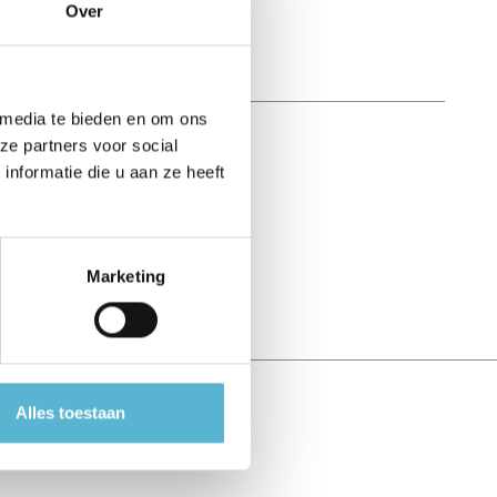
Over
 media te bieden en om ons
ze partners voor social
nformatie die u aan ze heeft
Marketing
Alles toestaan