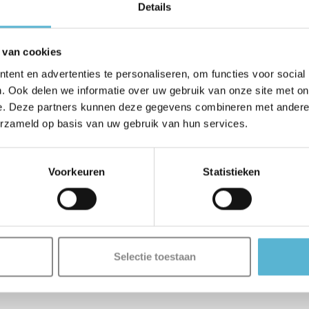
Details
 van cookies
ent en advertenties te personaliseren, om functies voor social
. Ook delen we informatie over uw gebruik van onze site met on
e. Deze partners kunnen deze gegevens combineren met andere i
erzameld op basis van uw gebruik van hun services.
Voorkeuren
Statistieken
Selectie toestaan