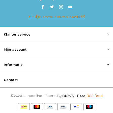
Meld je aan voor onze nieuwsbrief
Klantenservice
Mijn account
Informatie
Contact
© 2026 Lamponline - Theme By
DMWS
x
Plus+
RSS-feed