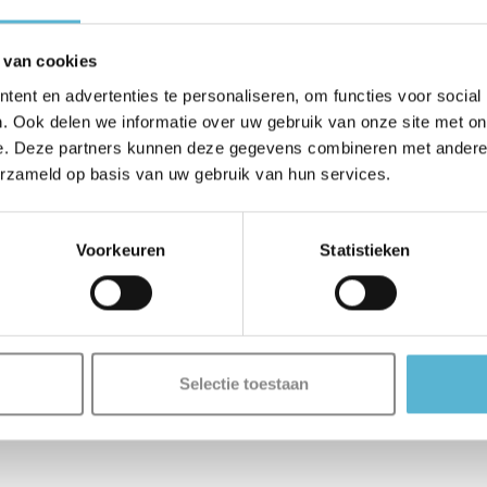
 van cookies
ent en advertenties te personaliseren, om functies voor social
. Ook delen we informatie over uw gebruik van onze site met on
e. Deze partners kunnen deze gegevens combineren met andere i
erzameld op basis van uw gebruik van hun services.
Voorkeuren
Statistieken
Selectie toestaan