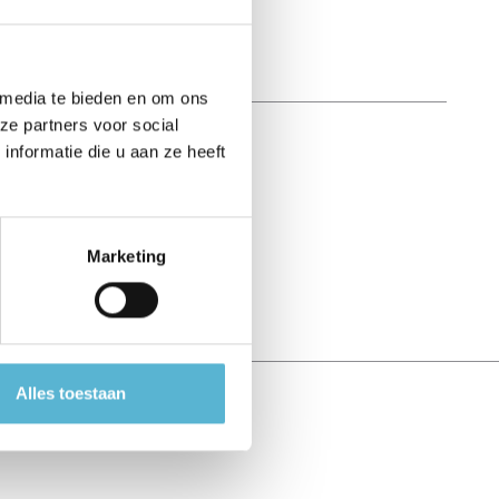
 media te bieden en om ons
ze partners voor social
nformatie die u aan ze heeft
Marketing
Alles toestaan