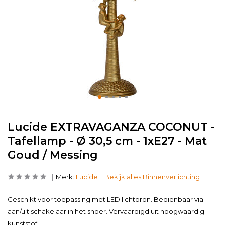
Lucide EXTRAVAGANZA COCONUT -
Tafellamp - Ø 30,5 cm - 1xE27 - Mat
Goud / Messing
Merk:
Lucide
Bekijk alles Binnenverlichting
Geschikt voor toepassing met LED lichtbron. Bedienbaar via
aan/uit schakelaar in het snoer. Vervaardigd uit hoogwaardig
kunststof. .