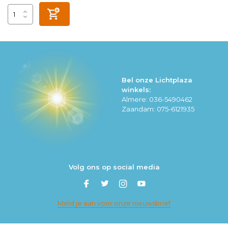
Bel onze Lichtplaza
winkels:
Almere: 036-5490462
Zaandam: 075-6121935
Volg ons op social media
Meld je aan voor onze nieuwsbrief