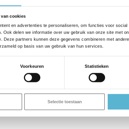
 van cookies
ent en advertenties te personaliseren, om functies voor social
. Ook delen we informatie over uw gebruik van onze site met on
e. Deze partners kunnen deze gegevens combineren met andere i
erzameld op basis van uw gebruik van hun services.
Voorkeuren
Statistieken
Selectie toestaan