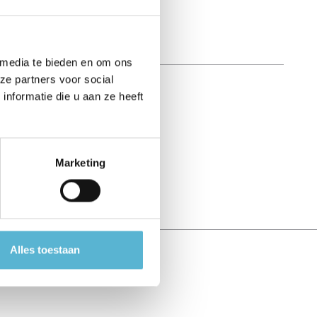
 media te bieden en om ons
ze partners voor social
nformatie die u aan ze heeft
Marketing
Alles toestaan