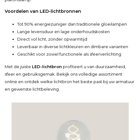
Voordelen van LED-lichtbronnen
Tot 90% energiezuiniger dan traditionele gloeilampen
Lange levensduur en lage onderhoudskosten
Direct vol licht, zonder opwarmtijd
Leverbaar in diverse lichtkleuren en dimbare varianten
Geschikt voor zowel functionele als sfeerverlichting
Met de juiste
LED-lichtbron
profiteert u van duurzaamheid,
sfeer en gebruiksgemak. Bekijk ons volledige assortiment
online en ontdek welke lichtbron het beste past bij uw armatuur
en gewenste lichtbeleving.