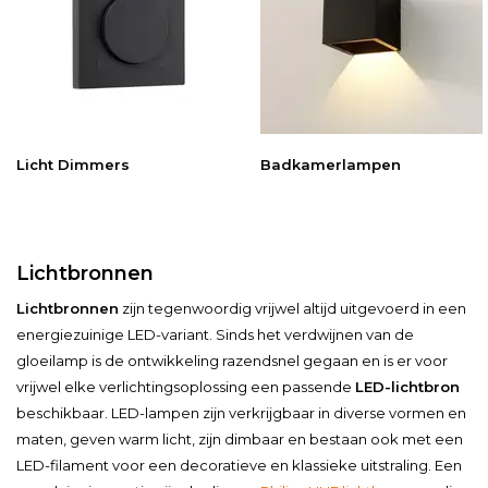
Licht Dimmers
Badkamerlampen
Lichtbronnen
Lichtbronnen
zijn tegenwoordig vrijwel altijd uitgevoerd in een
energiezuinige LED-variant. Sinds het verdwijnen van de
gloeilamp is de ontwikkeling razendsnel gegaan en is er voor
vrijwel elke verlichtingsoplossing een passende
LED-lichtbron
beschikbaar. LED-lampen zijn verkrijgbaar in diverse vormen en
maten, geven warm licht, zijn dimbaar en bestaan ook met een
LED-filament voor een decoratieve en klassieke uitstraling. Een