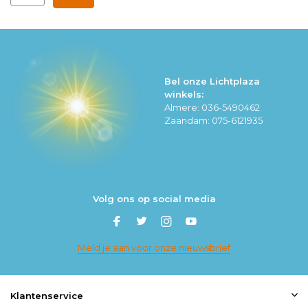
Bel onze Lichtplaza
winkels:
Almere: 036-5490462
Zaandam: 075-6121935
Volg ons op social media
Meld je aan voor onze nieuwsbrief
Klantenservice