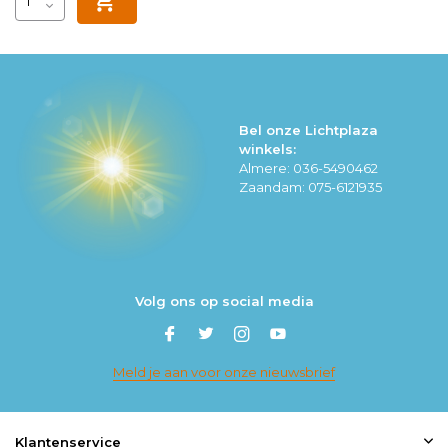
Bel onze Lichtplaza
winkels:
Almere: 036-5490462
Zaandam: 075-6121935
Volg ons op social media
Meld je aan voor onze nieuwsbrief
Klantenservice