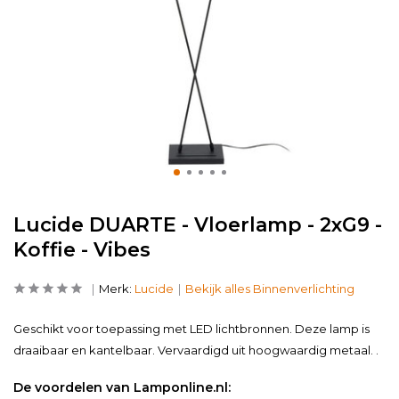
Lucide DUARTE - Vloerlamp - 2xG9 -
Koffie - Vibes
Merk:
Lucide
Bekijk alles Binnenverlichting
Geschikt voor toepassing met LED lichtbronnen. Deze lamp is
draaibaar en kantelbaar. Vervaardigd uit hoogwaardig metaal. .
De voordelen van Lamponline.nl: