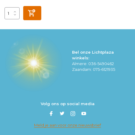
Bel onze Lichtplaza
winkels:
Almere: 036-5490462
Zaandam: 075-6121935
Volg ons op social media
Meld je aan voor onze nieuwsbrief