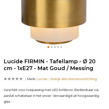
Lucide FIRMIN - Tafellamp - Ø 20
cm - 1xE27 - Mat Goud / Messing
Merk:
Lucide
Bekijk alles Binnenverlichting
Geschikt voor toepassing met LED lichtbron. Bedienbaar via
aan/uit schakelaar in het snoer. Vervaardigd uit hoogwaardig
glas. .