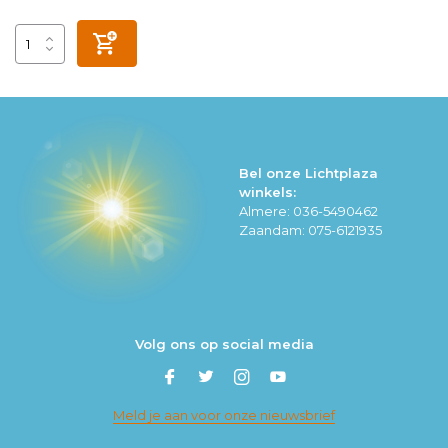
Bel onze Lichtplaza
winkels:
Almere: 036-5490462
Zaandam: 075-6121935
Volg ons op social media
Meld je aan voor onze nieuwsbrief