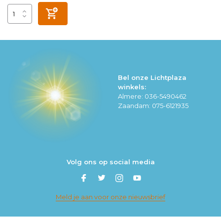
Bel onze Lichtplaza
winkels:
Almere: 036-5490462
Zaandam: 075-6121935
Volg ons op social media
Meld je aan voor onze nieuwsbrief