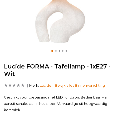
Lucide FORMA - Tafellamp - 1xE27 -
Wit
Merk:
Lucide
Bekijk alles Binnenverlichting
Geschikt voor toepassing met LED lichtbron. Bedienbaar via
aan/uit schakelaar in het snoer. Vervaardigd uit hoogwaardig
keramiek. .