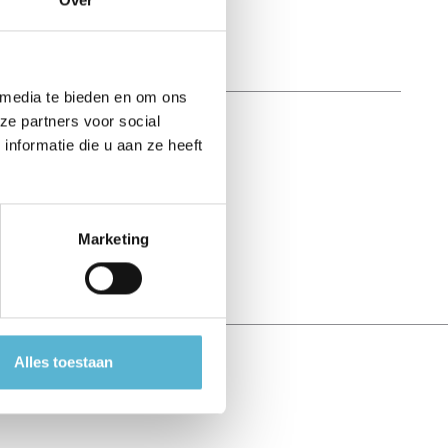
 media te bieden en om ons
ze partners voor social
nformatie die u aan ze heeft
Marketing
Alles toestaan