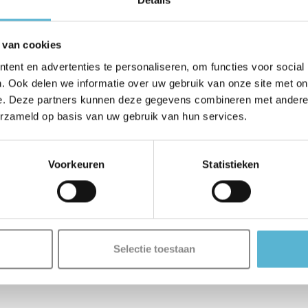
 van cookies
ent en advertenties te personaliseren, om functies voor social
. Ook delen we informatie over uw gebruik van onze site met on
e. Deze partners kunnen deze gegevens combineren met andere i
erzameld op basis van uw gebruik van hun services.
Voorkeuren
Statistieken
Selectie toestaan