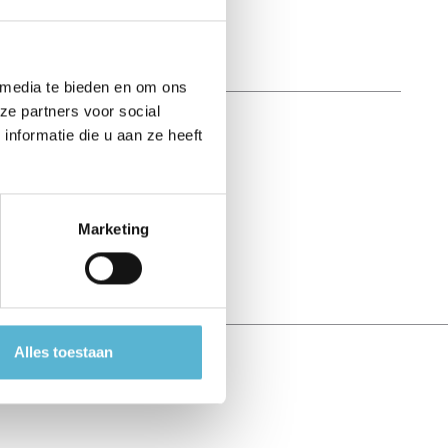
 media te bieden en om ons
ze partners voor social
nformatie die u aan ze heeft
Marketing
Alles toestaan