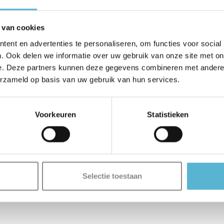
 van cookies
ent en advertenties te personaliseren, om functies voor social
. Ook delen we informatie over uw gebruik van onze site met on
e. Deze partners kunnen deze gegevens combineren met andere i
erzameld op basis van uw gebruik van hun services.
Voorkeuren
Statistieken
Selectie toestaan