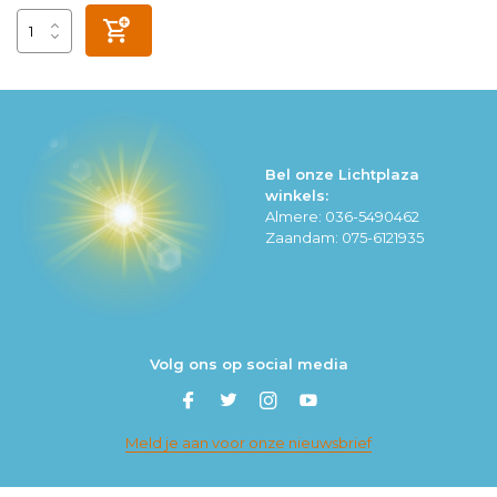
Bel onze Lichtplaza
winkels:
Almere: 036-5490462
Zaandam: 075-6121935
Volg ons op social media
Meld je aan voor onze nieuwsbrief