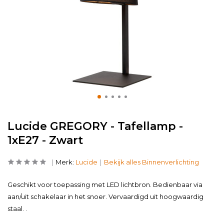
Lucide GREGORY - Tafellamp -
1xE27 - Zwart
Merk:
Lucide
Bekijk alles Binnenverlichting
Geschikt voor toepassing met LED lichtbron. Bedienbaar via
aan/uit schakelaar in het snoer. Vervaardigd uit hoogwaardig
staal. .